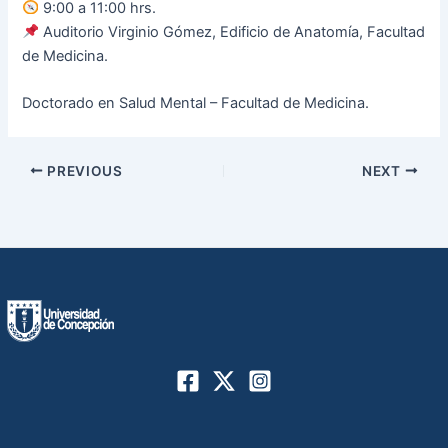
9:00 a 11:00 hrs.
Auditorio Virginio Gómez, Edificio de Anatomía, Facultad
de Medicina.
Doctorado en Salud Mental – Facultad de Medicina.
Post
PREVIOUS
NEXT
navigation