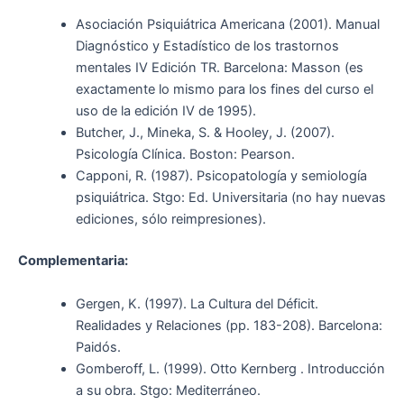
Asociación Psiquiátrica Americana (2001). Manual
Diagnóstico y Estadístico de los trastornos
mentales IV Edición TR. Barcelona: Masson (es
exactamente lo mismo para los fines del curso el
uso de la edición IV de 1995).
Butcher, J., Mineka, S. & Hooley, J. (2007).
Psicología Clínica. Boston: Pearson.
Capponi, R. (1987). Psicopatología y semiología
psiquiátrica. Stgo: Ed. Universitaria (no hay nuevas
ediciones, sólo reimpresiones).
Complementaria:
Gergen, K. (1997). La Cultura del Déficit.
Realidades y Relaciones (pp. 183-208). Barcelona:
Paidós.
Gomberoff, L. (1999). Otto Kernberg . Introducción
a su obra. Stgo: Mediterráneo.