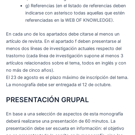
g) Referencias (en el listado de referencias deben
indicarse con asterisco todas aquellas que estén
referenciadas en la WEB OF KNOWLEDGE).
En cada uno de los apartados debe citarse al menos un
artículo de revista. En el apartado f deben presentarse al
menos dos líneas de investigación actuales respecto del
trastorno (cada línea de investigación supone al menos 3
artículos relacionados sobre el tema, todos en inglés y con
no más de cinco años).
El 23 de agosto es el plazo máximo de inscripción del tema.
La monografía debe ser entregada el 12 de octubre.
PRESENTACIÓN GRUPAL
En base a una selección de aspectos de esta monografía
deberá realizarse una presentación de 60 minutos. La
presentación debe ser escueta en información: el objetivo