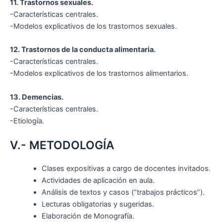
11. Trastornos sexuales.
-Características centrales.
-Modelos explicativos de los trastornos sexuales.
12. Trastornos de la conducta alimentaria.
-Características centrales.
-Modelos explicativos de los trastornos alimentarios.
13. Demencias.
-Características centrales.
-Etiología.
V.- METODOLOGÍA
Clases expositivas a cargo de docentes invitados.
Actividades de aplicación en aula.
Análisis de textos y casos (“trabajos prácticos”).
Lecturas obligatorias y sugeridas.
Elaboración de Monografía.