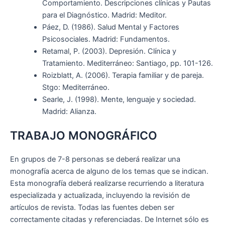
Comportamiento. Descripciones clínicas y Pautas
para el Diagnóstico. Madrid: Meditor.
Páez, D. (1986). Salud Mental y Factores
Psicosociales. Madrid: Fundamentos.
Retamal, P. (2003). Depresión. Clínica y
Tratamiento. Mediterráneo: Santiago, pp. 101-126.
Roizblatt, A. (2006). Terapia familiar y de pareja.
Stgo: Mediterráneo.
Searle, J. (1998). Mente, lenguaje y sociedad.
Madrid: Alianza.
TRABAJO MONOGRÁFICO
En grupos de 7-8 personas se deberá realizar una
monografía acerca de alguno de los temas que se indican.
Esta monografía deberá realizarse recurriendo a literatura
especializada y actualizada, incluyendo la revisión de
artículos de revista. Todas las fuentes deben ser
correctamente citadas y referenciadas. De Internet sólo es