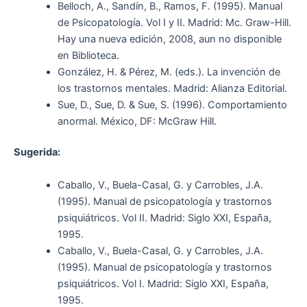
Belloch, A., Sandín, B., Ramos, F. (1995). Manual
de Psicopatología. Vol I y II. Madrid: Mc. Graw-Hill.
Hay una nueva edición, 2008, aun no disponible
en Biblioteca.
González, H. & Pérez, M. (eds.). La invención de
los trastornos mentales. Madrid: Alianza Editorial.
Sue, D., Sue, D. & Sue, S. (1996). Comportamiento
anormal. México, DF: McGraw Hill.
Sugerida:
Caballo, V., Buela-Casal, G. y Carrobles, J.A.
(1995). Manual de psicopatología y trastornos
psiquiátricos. Vol II. Madrid: Siglo XXI, España,
1995.
Caballo, V., Buela-Casal, G. y Carrobles, J.A.
(1995). Manual de psicopatología y trastornos
psiquiátricos. Vol I. Madrid: Siglo XXI, España,
1995.