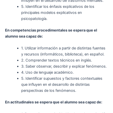
influyen en el desarrollo de trastornos mentales.
5. Identificar los énfasis explicativos de los
principales modelos explicativos en
psicopatología.
En competencias procedimentales se espera que el
alumno sea capaz de:
1. Utilizar información a partir de distintas fuentes
y recursos (informáticos, biblioteca), en español.
2. Comprender textos técnicos en inglés.
3. Saber observar, describir y explicar fenómenos.
4. Uso de lenguaje académico.
5. Identificar supuestos y factores contextuales
que influyen en el desarrollo de distintas
perspectivas de los fenómenos.
En actitudinales se espera que el alumno sea capaz de: