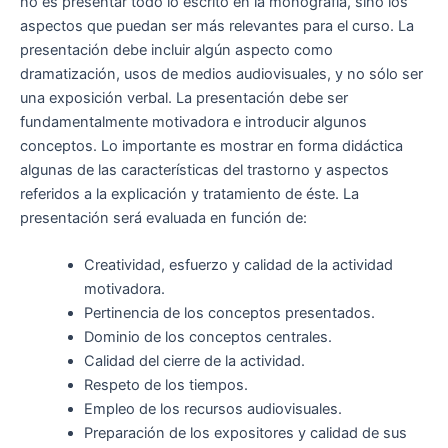
no es presentar todo lo escrito en la monografía, sino los
aspectos que puedan ser más relevantes para el curso. La
presentación debe incluir algún aspecto como
dramatización, usos de medios audiovisuales, y no sólo ser
una exposición verbal. La presentación debe ser
fundamentalmente motivadora e introducir algunos
conceptos. Lo importante es mostrar en forma didáctica
algunas de las características del trastorno y aspectos
referidos a la explicación y tratamiento de éste. La
presentación será evaluada en función de:
Creatividad, esfuerzo y calidad de la actividad
motivadora.
Pertinencia de los conceptos presentados.
Dominio de los conceptos centrales.
Calidad del cierre de la actividad.
Respeto de los tiempos.
Empleo de los recursos audiovisuales.
Preparación de los expositores y calidad de sus