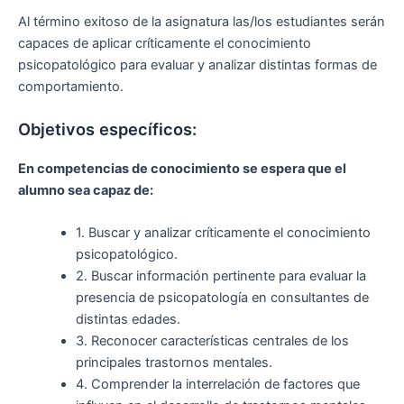
Al término exitoso de la asignatura las/los estudiantes serán
capaces de aplicar críticamente el conocimiento
psicopatológico para evaluar y analizar distintas formas de
comportamiento.
Objetivos específicos:
En competencias de conocimiento se espera que el
alumno sea capaz de:
1. Buscar y analizar críticamente el conocimiento
psicopatológico.
2. Buscar información pertinente para evaluar la
presencia de psicopatología en consultantes de
distintas edades.
3. Reconocer características centrales de los
principales trastornos mentales.
4. Comprender la interrelación de factores que