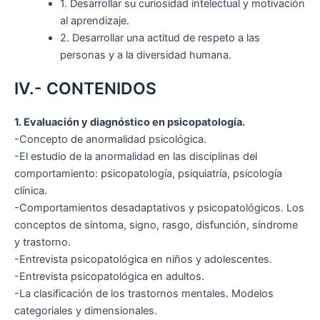
1. Desarrollar su curiosidad intelectual y motivación
al aprendizaje.
2. Desarrollar una actitud de respeto a las
personas y a la diversidad humana.
IV.- CONTENIDOS
1. Evaluación y diagnóstico en psicopatología.
-Concepto de anormalidad psicológica.
-El estudio de la anormalidad en las disciplinas del
comportamiento: psicopatología, psiquiatría, psicología
clínica.
-Comportamientos desadaptativos y psicopatológicos. Los
conceptos de síntoma, signo, rasgo, disfunción, síndrome
y trastorno.
-Entrevista psicopatológica en niños y adolescentes.
-Entrevista psicopatológica en adultos.
-La clasificación de los trastornos mentales. Modelos
categoriales y dimensionales.