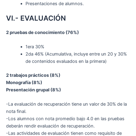
Presentaciones de alumnos.
VI.- EVALUACIÓN
2 pruebas de conocimiento (76%)
1era 30%
2da 46% (Acumulativa, incluye entre un 20 y 30%
de contenidos evaluados en la primera)
2 trabajos prácticos (8%)
Monografía (8%)
Presentación grupal (8%)
-La evaluación de recuperación tiene un valor de 30% de la
nota final.
-Los alumnos con nota promedio bajo 4.0 en las pruebas
deberán rendir evaluación de recuperación.
-Las actividades de evaluación tienen como requisito de