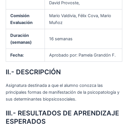
David Provoste,
Comisión
Mario Valdivia, Félix Cova, Mario
Evaluación
Muñoz
Duración
16 semanas
(semanas)
Fecha:
Aprobado por: Pamela Grandón F.
II.- DESCRIPCIÓN
Asignatura destinada a que el alumno conozca las
principales formas de manifestación de la psicopatología y
sus determinantes biopsicosociales.
III.- RESULTADOS DE APRENDIZAJE
ESPERADOS