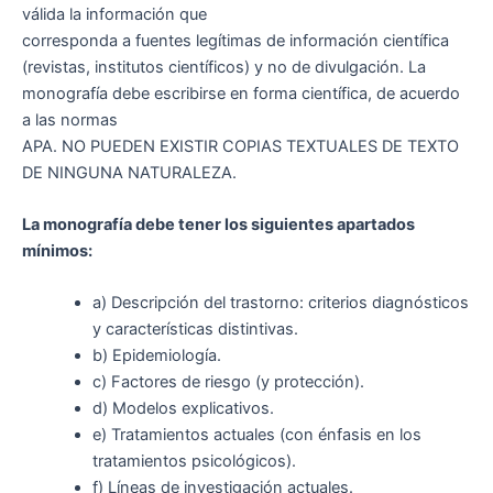
válida la información que
corresponda a fuentes legítimas de información científica
(revistas, institutos científicos) y no de divulgación. La
monografía debe escribirse en forma científica, de acuerdo
a las normas
APA. NO PUEDEN EXISTIR COPIAS TEXTUALES DE TEXTO
DE NINGUNA NATURALEZA.
La monografía debe tener los siguientes apartados
mínimos:
a) Descripción del trastorno: criterios diagnósticos
y características distintivas.
b) Epidemiología.
c) Factores de riesgo (y protección).
d) Modelos explicativos.
e) Tratamientos actuales (con énfasis en los
tratamientos psicológicos).
f) Líneas de investigación actuales.