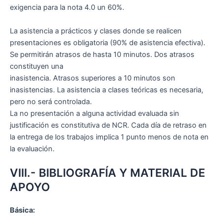
exigencia para la nota 4.0 un 60%.
La asistencia a prácticos y clases donde se realicen
presentaciones es obligatoria (90% de asistencia efectiva).
Se permitirán atrasos de hasta 10 minutos. Dos atrasos
constituyen una
inasistencia. Atrasos superiores a 10 minutos son
inasistencias. La asistencia a clases teóricas es necesaria,
pero no será controlada.
La no presentación a alguna actividad evaluada sin
justificación es constitutiva de NCR. Cada día de retraso en
la entrega de los trabajos implica 1 punto menos de nota en
la evaluación.
VIII.- BIBLIOGRAFÍA Y MATERIAL DE
APOYO
Básica: