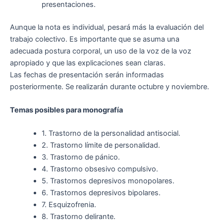
presentaciones.
Aunque la nota es individual, pesará más la evaluación del
trabajo colectivo. Es importante que se asuma una
adecuada postura corporal, un uso de la voz de la voz
apropiado y que las explicaciones sean claras.
Las fechas de presentación serán informadas
posteriormente. Se realizarán durante octubre y noviembre.
Temas posibles para monografía
1. Trastorno de la personalidad antisocial.
2. Trastorno límite de personalidad.
3. Trastorno de pánico.
4. Trastorno obsesivo compulsivo.
5. Trastornos depresivos monopolares.
6. Trastornos depresivos bipolares.
7. Esquizofrenia.
8. Trastorno delirante.