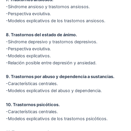
-Síndrome ansioso y trastornos ansiosos.
-Perspectiva evolutiva.
-Modelos explicativos de los trastornos ansiosos.
8. Trastornos del estado de ánimo.
-Síndrome depresivo y trastornos depresivos.
-Perspectiva evolutiva.
-Modelos explicativos.
-Relación posible entre depresión y ansiedad.
9. Trastornos por abuso y dependencia a sustancias.
-Características centrales.
-Modelos explicativos del abuso y dependencia.
10. Trastornos psicóticos.
-Características centrales.
-Modelos explicativos de los trastornos psicóticos.