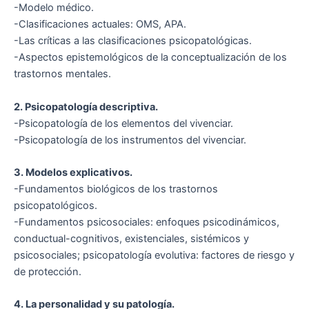
-Modelo médico.
-Clasificaciones actuales: OMS, APA.
-Las críticas a las clasificaciones psicopatológicas.
-Aspectos epistemológicos de la conceptualización de los
trastornos mentales.
2. Psicopatología descriptiva.
-Psicopatología de los elementos del vivenciar.
-Psicopatología de los instrumentos del vivenciar.
3. Modelos explicativos.
-Fundamentos biológicos de los trastornos
psicopatológicos.
-Fundamentos psicosociales: enfoques psicodinámicos,
conductual-cognitivos, existenciales, sistémicos y
psicosociales; psicopatología evolutiva: factores de riesgo y
de protección.
4. La personalidad y su patología.