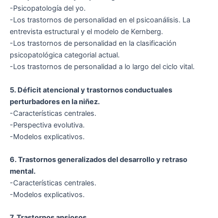
-Psicopatología del yo.
-Los trastornos de personalidad en el psicoanálisis. La
entrevista estructural y el modelo de Kernberg.
-Los trastornos de personalidad en la clasificación
psicopatológica categorial actual.
-Los trastornos de personalidad a lo largo del ciclo vital.
5. Déficit atencional y trastornos conductuales
perturbadores en la niñez.
-Características centrales.
-Perspectiva evolutiva.
-Modelos explicativos.
6. Trastornos generalizados del desarrollo y retraso
mental.
-Características centrales.
-Modelos explicativos.
7. Trastornos ansiosos.