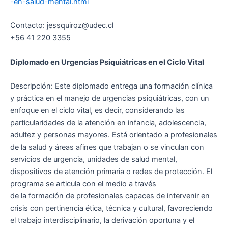
-en-salud-mental.html
Contacto: jessquiroz@udec.cl
+56 41 220 3355
Diplomado en Urgencias Psiquiátricas en el Ciclo Vital
Descripción: Este diplomado entrega una formación clínica
y práctica en el manejo de urgencias psiquiátricas, con un
enfoque en el ciclo vital, es decir, considerando las
particularidades de la atención en infancia, adolescencia,
adultez y personas mayores. Está orientado a profesionales
de la salud y áreas afines que trabajan o se vinculan con
servicios de urgencia, unidades de salud mental,
dispositivos de atención primaria o redes de protección. El
programa se articula con el medio a través
de la formación de profesionales capaces de intervenir en
crisis con pertinencia ética, técnica y cultural, favoreciendo
el trabajo interdisciplinario, la derivación oportuna y el