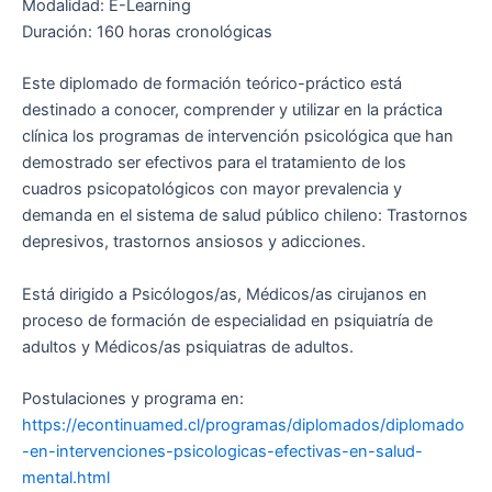
Modalidad: E-Learning
Duración: 160 horas cronológicas
Este diplomado de formación teórico-práctico está
destinado a conocer, comprender y utilizar en la práctica
clínica los programas de intervención psicológica que han
demostrado ser efectivos para el tratamiento de los
cuadros psicopatológicos con mayor prevalencia y
demanda en el sistema de salud público chileno: Trastornos
depresivos, trastornos ansiosos y adicciones.
Está dirigido a Psicólogos/as, Médicos/as cirujanos en
proceso de formación de especialidad en psiquiatría de
adultos y Médicos/as psiquiatras de adultos.
Postulaciones y programa en:
https://econtinuamed.cl/programas/diplomados/diplomado
-en-intervenciones-psicologicas-efectivas-en-salud-
mental.html