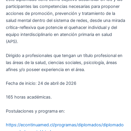
participantes las competencias necesarias para proponer
acciones de promoción, prevención y tratamiento de la
salud mental dentro del sistema de redes, desde una mirada
crítica-reflexiva que potencie el quehacer individual y del
equipo interdisciplinario en atención primaria en salud
(APS).
Dirigido a profesionales que tengan un título profesional en
las áreas de la salud, ciencias sociales, psicología, áreas
afines y/o poseer experiencia en el área.
Fecha de inicio: 24 de abril de 2026
165 horas académicas.
Postulaciones y programa en:
https://econtinuamed.cl/programas/diplomados/diplomado