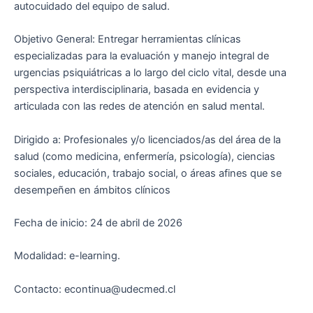
autocuidado del equipo de salud.
Objetivo General: Entregar herramientas clínicas
especializadas para la evaluación y manejo integral de
urgencias psiquiátricas a lo largo del ciclo vital, desde una
perspectiva interdisciplinaria, basada en evidencia y
articulada con las redes de atención en salud mental.
Dirigido a: Profesionales y/o licenciados/as del área de la
salud (como medicina, enfermería, psicología), ciencias
sociales, educación, trabajo social, o áreas afines que se
desempeñen en ámbitos clínicos
Fecha de inicio: 24 de abril de 2026
Modalidad: e-learning.
Contacto: econtinua@udecmed.cl