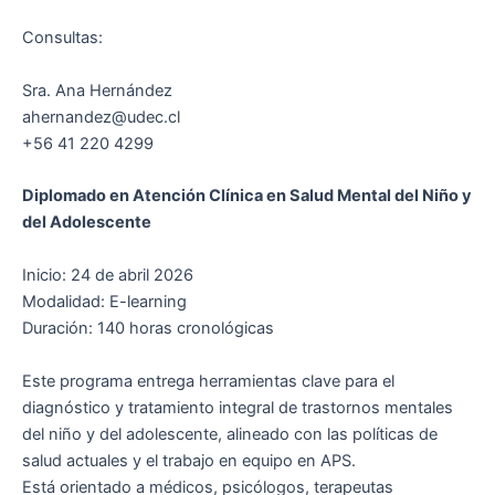
Consultas:
Sra. Ana Hernández
ahernandez@udec.cl
+56 41 220 4299
Diplomado en Atención Clínica en Salud Mental del Niño y
del Adolescente
Inicio: 24 de abril 2026
Modalidad: E-learning
Duración: 140 horas cronológicas
Este programa entrega herramientas clave para el
diagnóstico y tratamiento integral de trastornos mentales
del niño y del adolescente, alineado con las políticas de
salud actuales y el trabajo en equipo en APS.
Está orientado a médicos, psicólogos, terapeutas