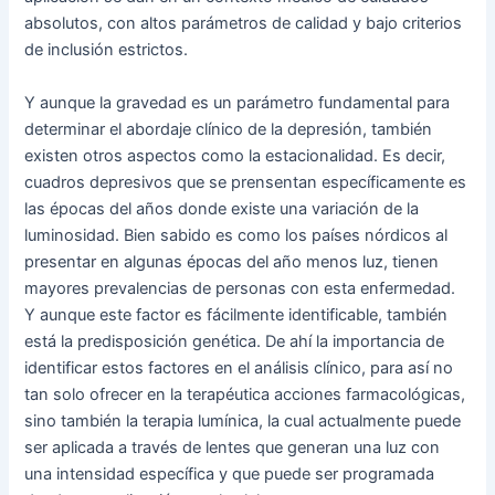
absolutos, con altos parámetros de calidad y bajo criterios
de inclusión estrictos.
Y aunque la gravedad es un parámetro fundamental para
determinar el abordaje clínico de la depresión, también
existen otros aspectos como la estacionalidad. Es decir,
cuadros depresivos que se prensentan específicamente es
las épocas del años donde existe una variación de la
luminosidad. Bien sabido es como los países nórdicos al
presentar en algunas épocas del año menos luz, tienen
mayores prevalencias de personas con esta enfermedad.
Y aunque este factor es fácilmente identificable, también
está la predisposición genética. De ahí la importancia de
identificar estos factores en el análisis clínico, para así no
tan solo ofrecer en la terapéutica acciones farmacológicas,
sino también la terapia lumínica, la cual actualmente puede
ser aplicada a través de lentes que generan una luz con
una intensidad específica y que puede ser programada