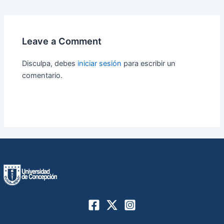
navigation
Leave a Comment
Disculpa, debes
iniciar sesión
para escribir un
comentario.