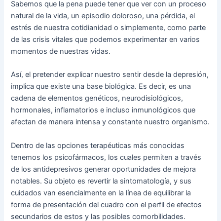
Sabemos que la pena puede tener que ver con un proceso
natural de la vida, un episodio doloroso, una pérdida, el
estrés de nuestra cotidianidad o simplemente, como parte
de las crisis vitales que podemos experimentar en varios
momentos de nuestras vidas.
Así, el pretender explicar nuestro sentir desde la depresión,
implica que existe una base biológica. Es decir, es una
cadena de elementos genéticos, neurodisiológicos,
hormonales, inflamatorios e incluso inmunológicos que
afectan de manera intensa y constante nuestro organismo.
Dentro de las opciones terapéuticas más conocidas
tenemos los psicofármacos, los cuales permiten a través
de los antidepresivos generar oportunidades de mejora
notables. Su objeto es revertir la sintomatología, y sus
cuidados van esencialmente en la línea de equilibrar la
forma de presentación del cuadro con el perfil de efectos
secundarios de estos y las posibles comorbilidades.