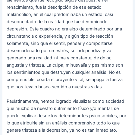
elementos que fue recogido siglos después, en el
renacimiento, fue la descripción de ese estado
melancólico, en el cual predominaba un estado, casi
desconectado de la realidad que fue denominado
depresión. Este cuadro no era algo determinado por una
circunstancia o experiencia, y algún tipo de reacción
solamente, sino que el sentir, pensar y comportarse,
desencadenado por un estrés, se independiza y va
generado una realidad íntima y constante, de dolor,
angustia y tristeza. La culpa, minusvalía y pesimismo son
los sentimientos que destruyen cualquier análisis. No es
comprensible, coarta el proyecto vital, se apaga la fuerza
que nos lleva a busca sentido a nuestras vidas.
Paulatinamente, hemos logrado visualizar como sociedad
que mucho de nuestro sufrimiento físico y/o mental, se
puede explicar desde los determinantes psicosociales, por
lo que atribuirle sin un análisis comprensivo todo lo que
genere tristeza a la depresión, ya no es tan inmediato.