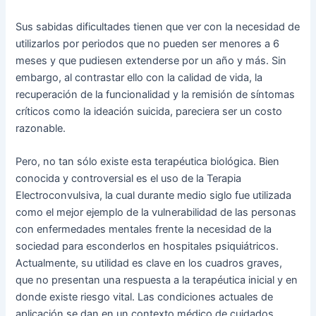
Sus sabidas dificultades tienen que ver con la necesidad de
utilizarlos por periodos que no pueden ser menores a 6
meses y que pudiesen extenderse por un año y más. Sin
embargo, al contrastar ello con la calidad de vida, la
recuperación de la funcionalidad y la remisión de síntomas
críticos como la ideación suicida, pareciera ser un costo
razonable.
Pero, no tan sólo existe esta terapéutica biológica. Bien
conocida y controversial es el uso de la Terapia
Electroconvulsiva, la cual durante medio siglo fue utilizada
como el mejor ejemplo de la vulnerabilidad de las personas
con enfermedades mentales frente la necesidad de la
sociedad para esconderlos en hospitales psiquiátricos.
Actualmente, su utilidad es clave en los cuadros graves,
que no presentan una respuesta a la terapéutica inicial y en
donde existe riesgo vital. Las condiciones actuales de
aplicación se dan en un contexto médico de cuidados