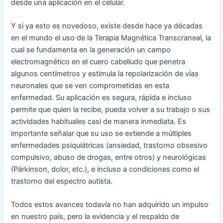
desde una aplicación en el celular.
Y si ya esto es novedoso, existe desde hace ya décadas
en el mundo el uso de la Terapia Magnética Transcraneal, la
cual se fundamenta en la generación un campo
electromagnético en el cuero cabelludo que penetra
algunos centímetros y estimula la repolarización de vías
neuronales que se ven comprometidas en esta
enfermedad. Su aplicación es segura, rápida e incluso
permite que quien la recibe, pueda volver a su trabajo o sus
actividades habituales casi de manera inmediata. Es
importante señalar que su uso se extiende a múltiples
enfermedades psiquiátricas (ansiedad, trastorno obsesivo
compulsivo, abuso de drogas, entre otros) y neurológicas
(Párkinson, dolor, etc.), e incluso a condiciones como el
trastorno del espectro autista.
Todos estos avances todavía no han adquirido un impulso
en nuestro país, pero la evidencia y el respaldo de