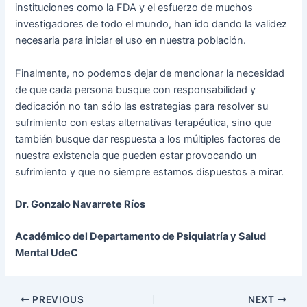
instituciones como la FDA y el esfuerzo de muchos
investigadores de todo el mundo, han ido dando la validez
necesaria para iniciar el uso en nuestra población.
Finalmente, no podemos dejar de mencionar la necesidad
de que cada persona busque con responsabilidad y
dedicación no tan sólo las estrategias para resolver su
sufrimiento con estas alternativas terapéutica, sino que
también busque dar respuesta a los múltiples factores de
nuestra existencia que pueden estar provocando un
sufrimiento y que no siempre estamos dispuestos a mirar.
Dr. Gonzalo Navarrete Ríos
Académico del Departamento de Psiquiatría y Salud
Mental UdeC
Post
PREVIOUS
NEXT